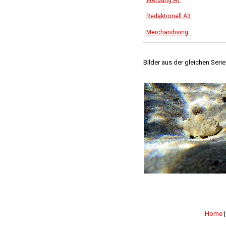
Werbung A7
Redaktionell A3
Merchandising
Bilder aus der gleichen Serie
Home