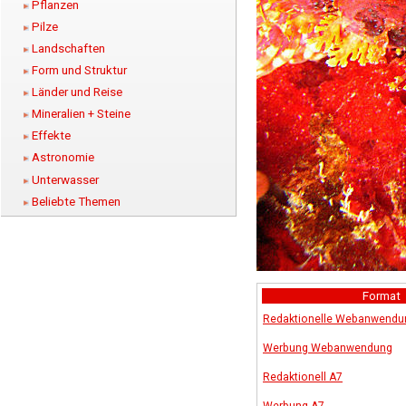
Pflanzen
Pilze
Landschaften
Form und Struktur
Länder und Reise
Mineralien + Steine
Effekte
Astronomie
Unterwasser
Beliebte Themen
Format
Redaktionelle Webanwendu
Werbung Webanwendung
Redaktionell A7