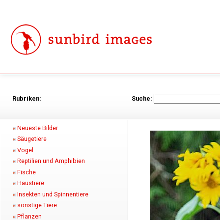
Rubriken:
Suche:
Neueste Bilder
Säugetiere
Vögel
Reptilien und Amphibien
Fische
Haustiere
Insekten und Spinnentiere
sonstige Tiere
Pflanzen