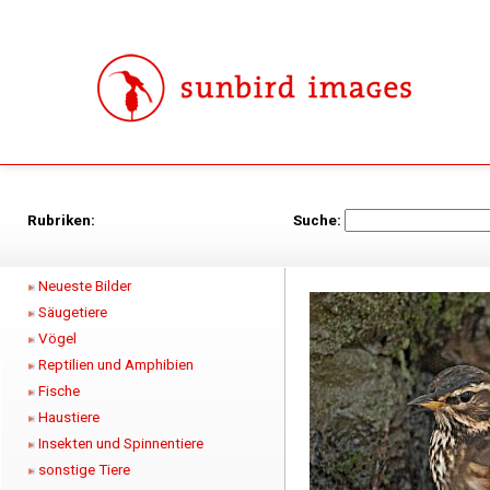
Rubriken:
Suche:
Neueste Bilder
Säugetiere
Vögel
Reptilien und Amphibien
Fische
Haustiere
Insekten und Spinnentiere
sonstige Tiere