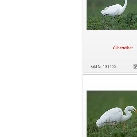
Silberreiher
Bild-Nr. 181605