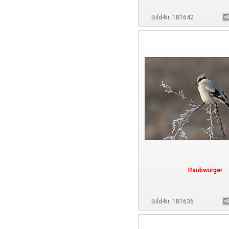
Bild-Nr. 181642
Raubwürger
Bild-Nr. 181636