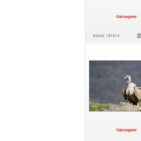
Gänsegeier
Bild-Nr. 181814
Gänsegeier