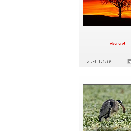
Abendrot
Bild-Nr. 181799