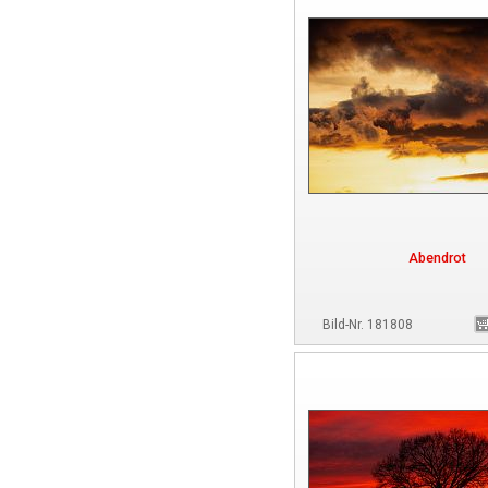
Abendrot
Bild-Nr. 181808