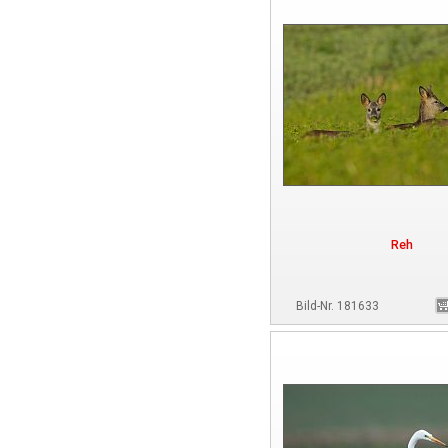
Reh
Bild-Nr. 181633