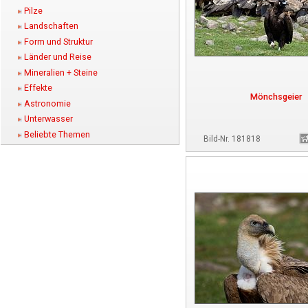
Pilze
Landschaften
Form und Struktur
Länder und Reise
Mineralien + Steine
Effekte
Mönchsgeier
Astronomie
Unterwasser
Beliebte Themen
Bild-Nr. 181818