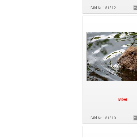
Bild-Nr. 181812
Biber
Bild-Nr. 181810