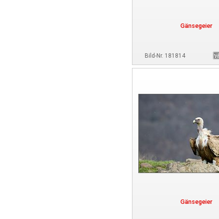
Gänsegeier
Bild-Nr. 181814
Gänsegeier