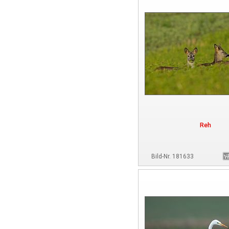
Reh
Bild-Nr. 181633