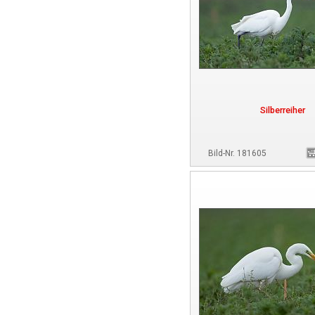
Silberreiher
Bild-Nr. 181605