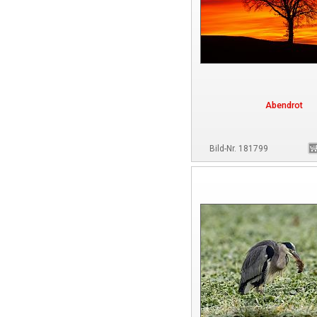
Abendrot
Bild-Nr. 181799