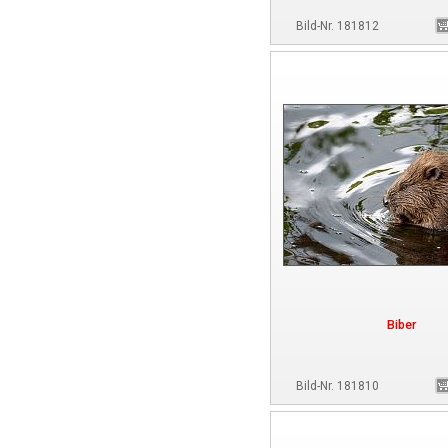
Bild-Nr. 181812
Biber
Bild-Nr. 181810