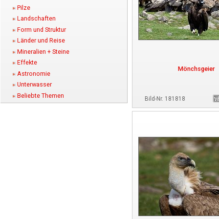
Pilze
Landschaften
Form und Struktur
Länder und Reise
Mineralien + Steine
Effekte
Mönchsgeier
Astronomie
Unterwasser
Beliebte Themen
Bild-Nr. 181818