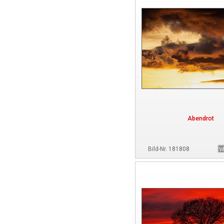
Abendrot
Bild-Nr. 181808