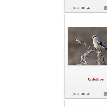
Bild-Nr. 181642
Raubwürger
Bild-Nr. 181636