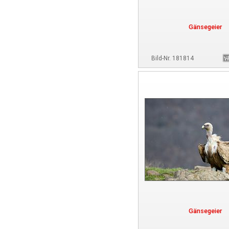
Gänsegeier
Bild-Nr. 181814
Gänsegeier