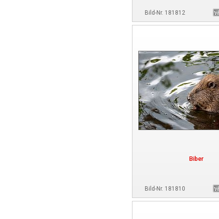
Bild-Nr. 181812
Biber
Bild-Nr. 181810