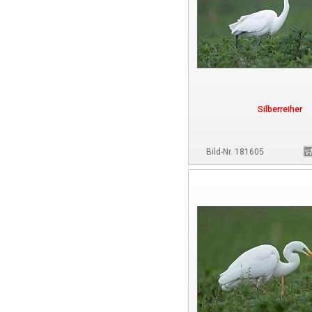
Silberreiher
Bild-Nr. 181605