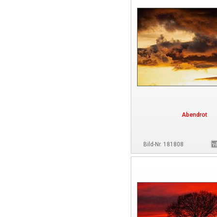
Abendrot
Bild-Nr. 181808