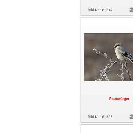
Bild-Nr. 181642
Raubwürger
Bild-Nr. 181636