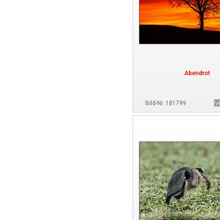
Abendrot
Bild-Nr. 181799