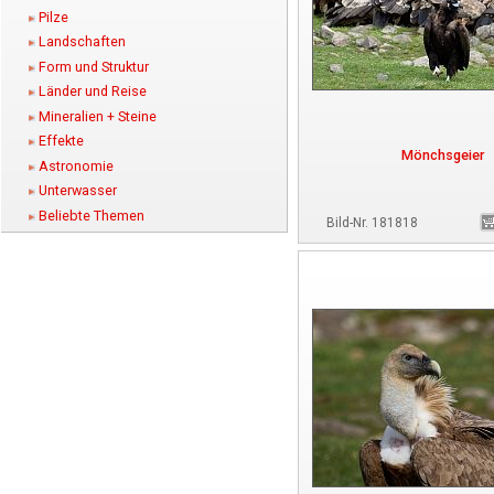
Pilze
Landschaften
Form und Struktur
Länder und Reise
Mineralien + Steine
Effekte
Mönchsgeier
Astronomie
Unterwasser
Beliebte Themen
Bild-Nr. 181818