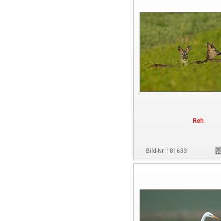
Reh
Bild-Nr. 181633