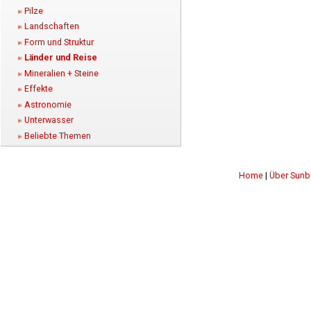
Pilze
Landschaften
Form und Struktur
Länder und Reise
Mineralien + Steine
Effekte
Astronomie
Unterwasser
Beliebte Themen
Home
|
Über Sunb