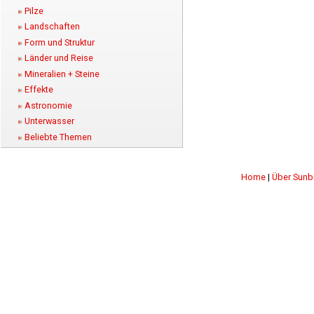
Pilze
Landschaften
Form und Struktur
Länder und Reise
Mineralien + Steine
Effekte
Astronomie
Unterwasser
Beliebte Themen
Home
|
Über Sunb