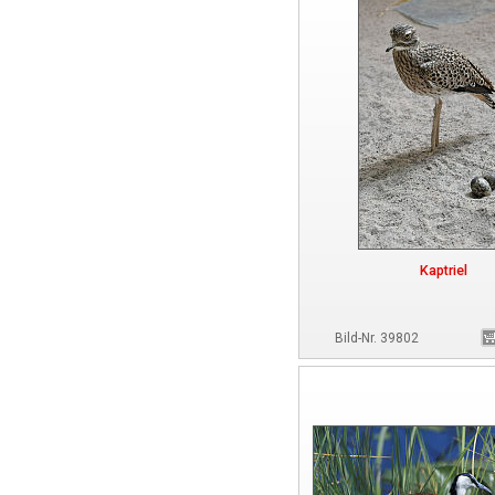
Kaptriel
Bild-Nr. 39802