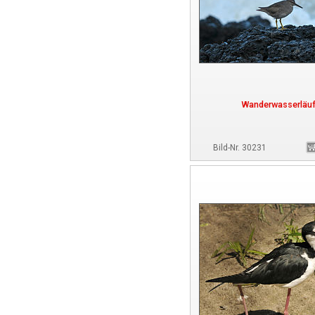
Wanderwasserläuf
Bild-Nr. 30231