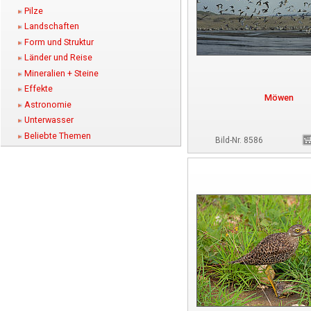
Pilze
Landschaften
Form und Struktur
Länder und Reise
Mineralien + Steine
Effekte
Möwen
Astronomie
Unterwasser
Beliebte Themen
Bild-Nr. 8586