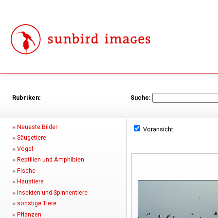
Rubriken:
Suche:
Neueste Bilder
Voransicht
Säugetiere
Vögel
Reptilien und Amphibien
Fische
Haustiere
Insekten und Spinnentiere
sonstige Tiere
Pflanzen