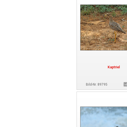
Kaptriel
Bild-Nr. 89795