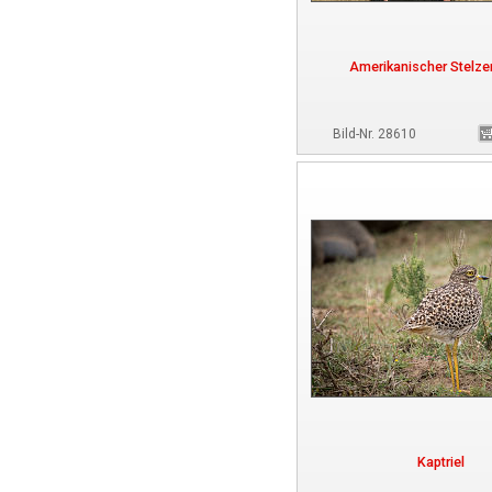
Amerikanischer Stelze
Bild-Nr. 28610
Kaptriel