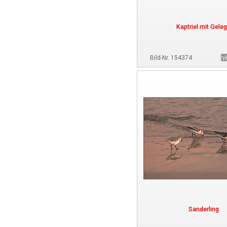
Kaptriel mit Gele
Bild-Nr. 154374
Sanderling