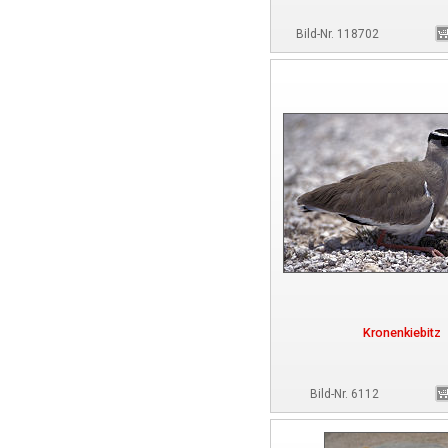
Bild-Nr. 118702
Kronenkiebitz
Bild-Nr. 6112