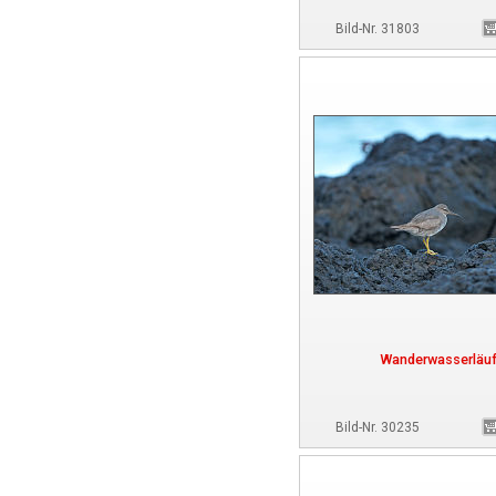
Bild-Nr. 31803
Wanderwasserläuf
Bild-Nr. 30235