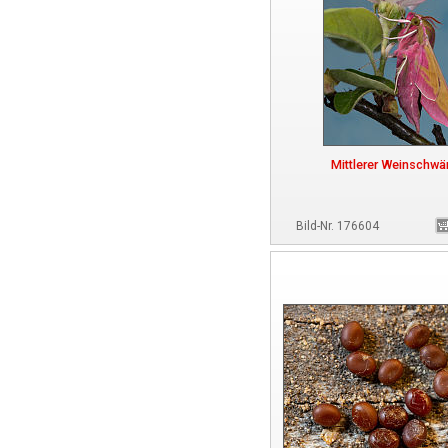
Mittlerer Weinschwä
Bild-Nr. 176604