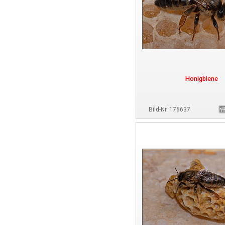
Honigbiene
Bild-Nr. 176637