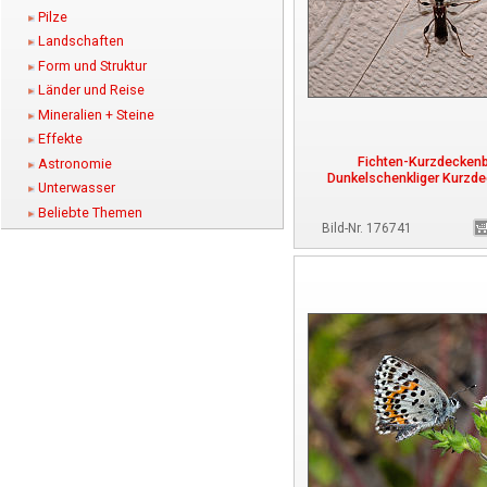
Pilze
Landschaften
Form und Struktur
Länder und Reise
Mineralien + Steine
Effekte
Fichten-Kurzdecken
Astronomie
Dunkelschenkliger Kurzd
Unterwasser
Beliebte Themen
Bild-Nr. 176741