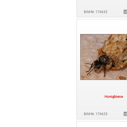
Bild-Nr. 176632
Honigbiene
Bild-Nr. 176623