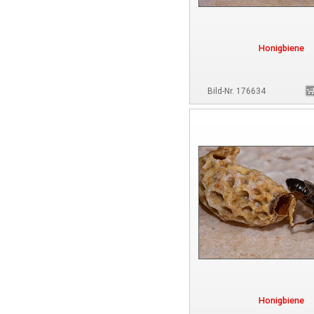
Honigbiene
Bild-Nr. 176634
Honigbiene