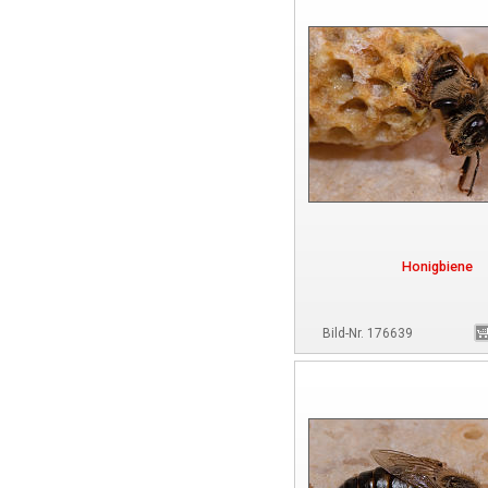
Honigbiene
Bild-Nr. 176639