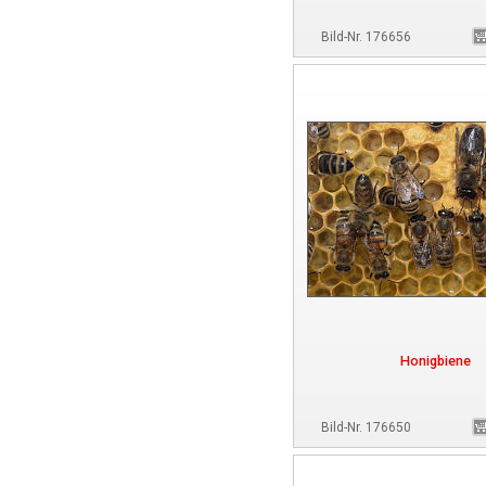
Bild-Nr. 176656
Honigbiene
Bild-Nr. 176650