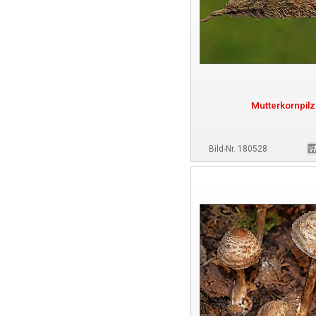
Mutterkornpilz
Bild-Nr. 180528