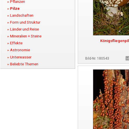
Pflanzen
Pilze
Landschaften
Form und Struktur
Länder und Reise
Mineralien + Steine
Königsfliegenpi
Effekte
Astronomie
Unterwasser
Bild-Nr. 180543
Beliebte Themen