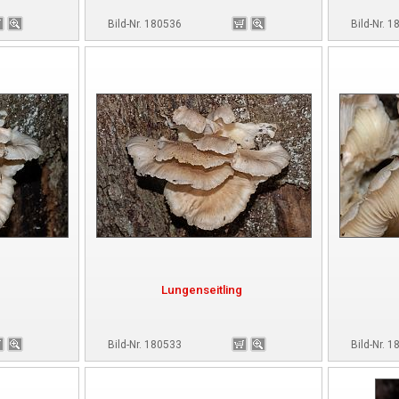
Bild-Nr. 180536
Bild-Nr. 
Lungenseitling
Bild-Nr. 180533
Bild-Nr. 