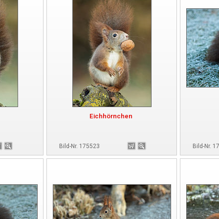
Eichhörnchen
Bild-Nr. 175523
Bild-Nr. 