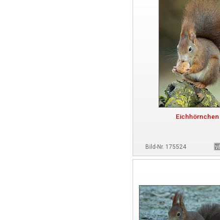
Eichhörnchen
Bild-Nr. 175524