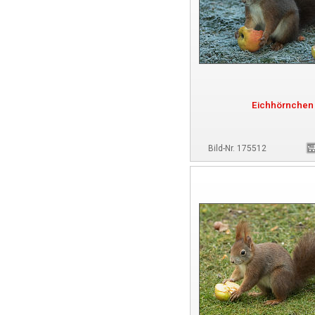
Eichhörnchen
Bild-Nr. 175512