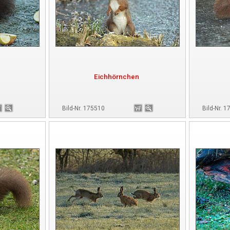
Eichhörnchen
Bild-Nr. 175510
Bild-Nr. 