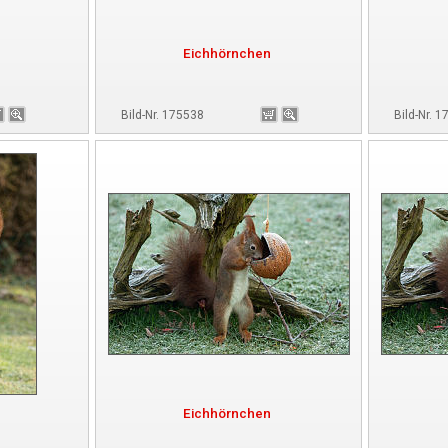
Eichhörnchen
Bild-Nr. 175538
Bild-Nr. 
Eichhörnchen