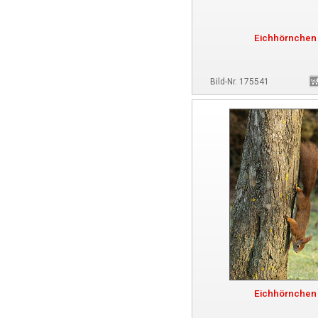
Eichhörnchen
Bild-Nr. 175541
Eichhörnchen