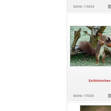
Bild-Nr. 175534
Eichhörnchen
Bild-Nr. 175530