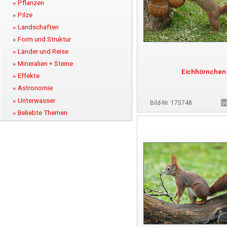
Pflanzen
Pilze
Landschaften
Form und Struktur
Länder und Reise
Mineralien + Steine
Eichhörnchen
Effekte
Astronomie
Unterwasser
Bild-Nr. 175748
Beliebte Themen