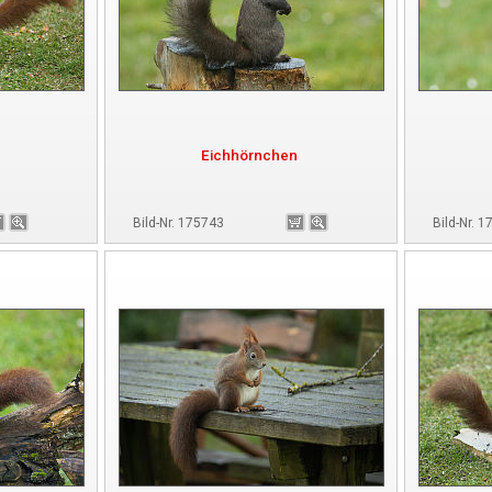
Eichhörnchen
Bild-Nr. 175743
Bild-Nr. 